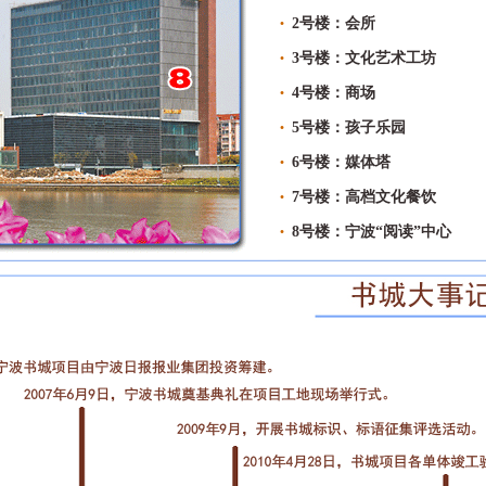
·
2号楼：会所
·
3号楼：文化艺术工坊
·
4号楼：商场
·
5号楼：孩子乐园
·
6号楼：媒体塔
·
7号楼：高档文化餐饮
·
8号楼：宁波“阅读”中心