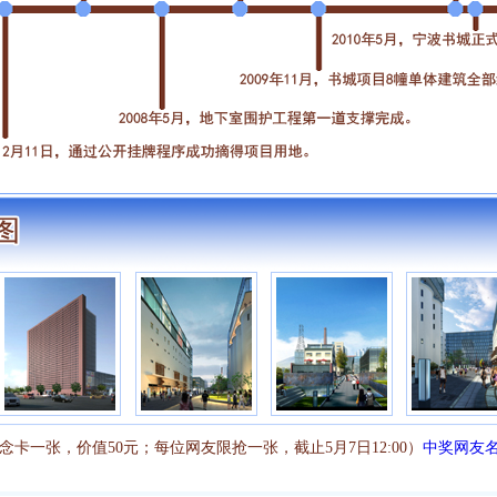
念卡一张，价值50元；每位网友限抢一张，截止5月7日12:00）
中奖网友