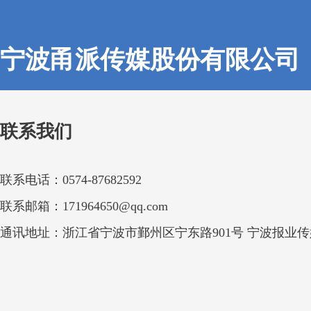
宁波甬派传媒股份有限公司
联系我们
联系电话：0574-87682592
联系邮箱：171964650@qq.com
通讯地址：浙江省宁波市鄞州区宁东路901号 宁波报业