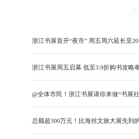
浙江书展首开“夜市” 周五周六延长至20:
浙江书展周五启幕 低至3.9折购书攻略
@全体市民！浙江书展请你来做“书展社
总额超300万元！比海丝文旅大展先到的