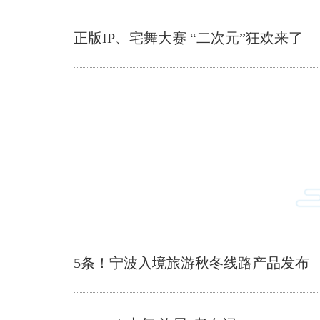
正版IP、宅舞大赛 “二次元”狂欢来了
5条！宁波入境旅游秋冬线路产品发布