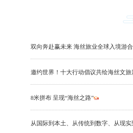
双向奔赴赢未来 海丝旅业全球入境游
邀约世界！十大行动倡议共绘海丝文旅
8米拼布 呈现“海丝之路”
从国际到本土、从传统到数字、从现实到